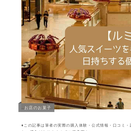
お店のお菓子
♦︎この記事は筆者の実際の購入体験・公式情報・口コミ