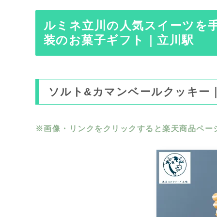
ルミネ立川の人気スイーツを
装のお菓子ギフト｜立川駅
ソルト&カマンベールクッキー
※画像・リンクをクリックすると楽天商品ペー