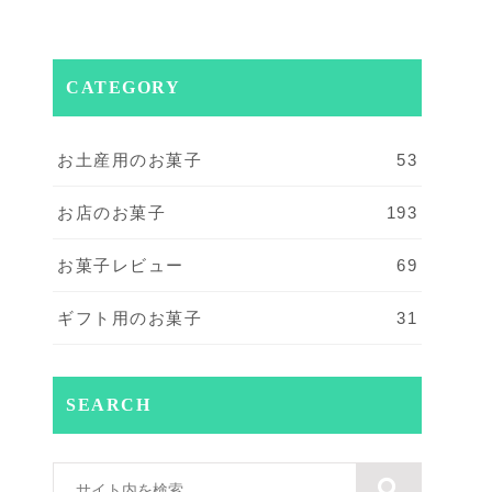
CATEGORY
お土産用のお菓子
53
お店のお菓子
193
お菓子レビュー
69
ギフト用のお菓子
31
SEARCH