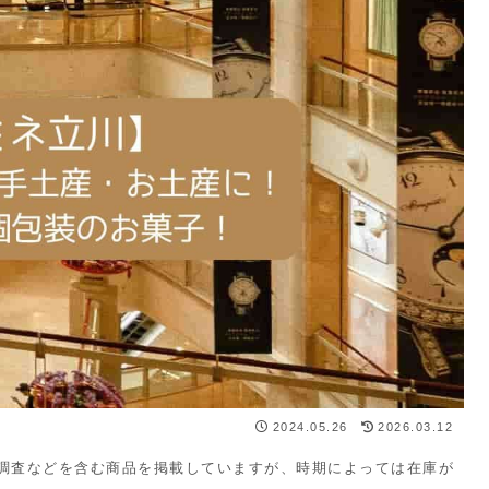
2024.05.26
2026.03.12
・調査などを含む商品を掲載していますが、時期によっては在庫が