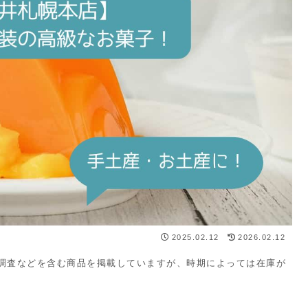
2025.02.12
2026.02.12
・調査などを含む商品を掲載していますが、時期によっては在庫が