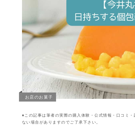
お店のお菓子
♦︎この記事は筆者の実際の購入体験・公式情報・口コミ
ない場合がありますのでご了承下さい。