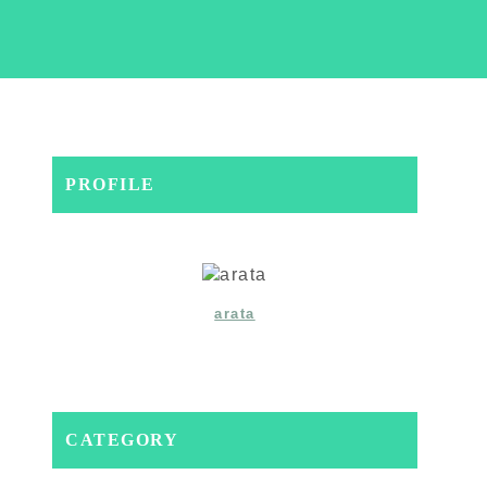
PROFILE
arata
CATEGORY