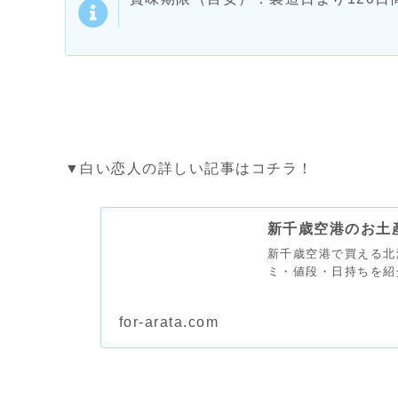
▼白い恋人の詳しい記事はコチラ！
新千歳空港のお土
新千歳空港で買える北
ミ・値段・日持ちを紹
for-arata.com