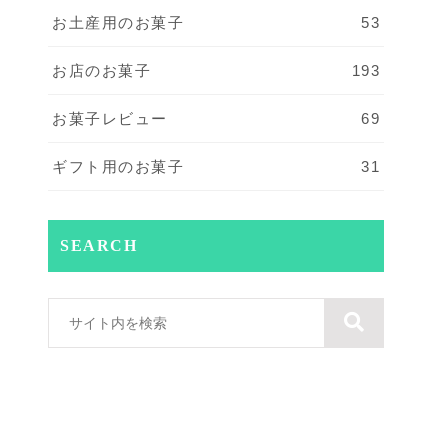
お土産用のお菓子
53
お店のお菓子
193
お菓子レビュー
69
ギフト用のお菓子
31
SEARCH