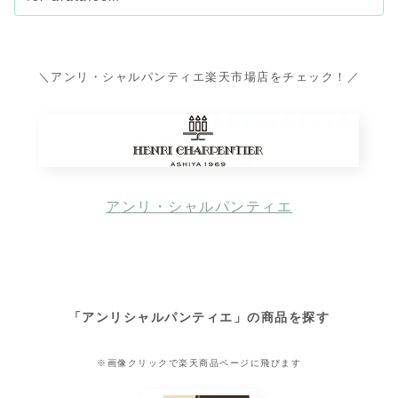
値段目安まで整理。
＼アンリ・シャルパンティエ楽天市場店をチェック！／
アンリ・シャルパンティエ
「アンリシャルパンティエ」の商品を探す
※画像クリックで楽天商品ページに飛びます