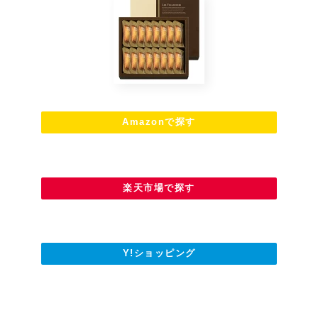
Amazonで探す
楽天市場で探す
Y!ショッピング