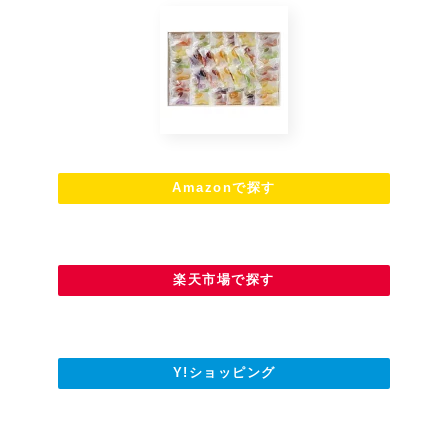
Amazonで探す
楽天市場で探す
Y!ショッピング