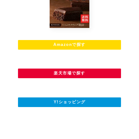
Amazonで探す
楽天市場で探す
Y!ショッピング