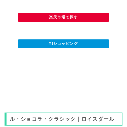
楽天市場で探す
Y!ショッピング
ル・ショコラ・クラシック｜ロイスダール