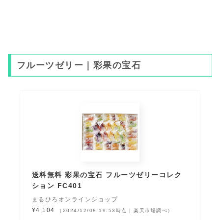
フルーツゼリー｜彩果の宝石
送料無料 彩果の宝石 フルーツゼリーコレク
ション FC401
まるひろオンラインショップ
¥4,104
（2024/12/08 19:53時点 | 楽天市場調べ）