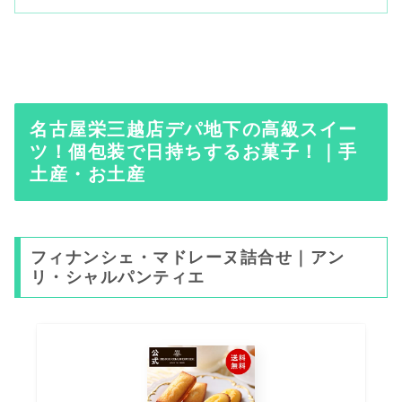
名古屋栄三越店デパ地下の高級スイー
ツ！個包装で日持ちするお菓子！｜手
土産・お土産
フィナンシェ・マドレーヌ詰合せ｜アン
リ・シャルパンティエ