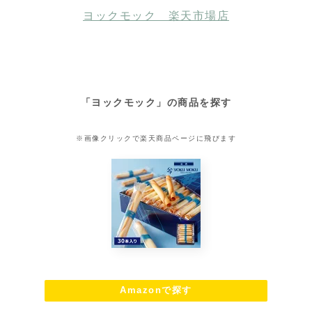
ヨックモック 楽天市場店
「ヨックモック」の商品を探す
※画像クリックで楽天商品ページに飛びます
Amazonで探す