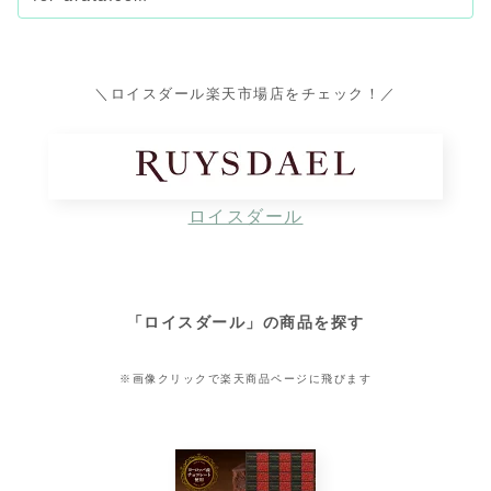
＼ロイスダール楽天市場店をチェック！／
ロイスダール
「ロイスダール」の商品を探す
※画像クリックで楽天商品ページに飛びます