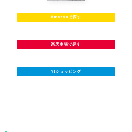
Amazonで探す
楽天市場で探す
Y!ショッピング