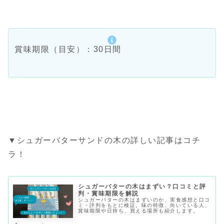
賞味期限（目安）：30日間
▼シュガーバターサンドの木の詳しい記事はコチ
ラ！
シュガーバターの木はまずい？口コミと評
判・賞味期限を解説
シュガーバターの木はまずいのか、実食感想と口コ
ミ・評判をもとに検証。味の特徴、向いている人、
賞味期限や日持ち、買える場所も紹介します。