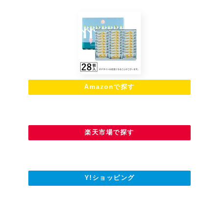
Amazonで探す
楽天市場で探す
Y!ショッピング