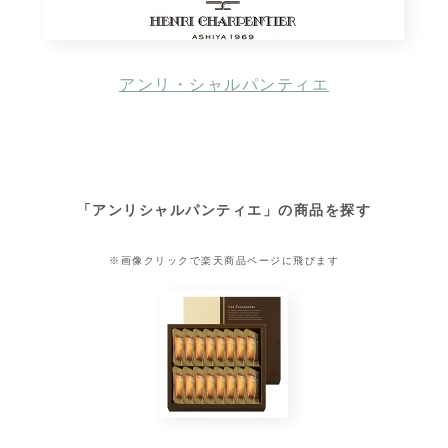
アンリ・シャルパンティエ
「アンリシャルパンティエ」の商品を探す
※画像クリックで楽天商品ページに飛びます