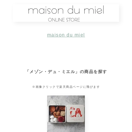
maison du miel
「メゾン・デュ・ミエル」の商品を探す
※画像クリックで楽天商品ページに飛びます