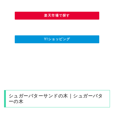
楽天市場で探す
Y!ショッピング
シュガーバターサンドの木｜シュガーバタ
ーの木