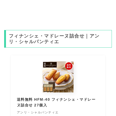
フィナンシェ・マドレーヌ詰合せ｜アン
リ・シャルパンティエ
送料無料 HFM-40 フィナンシェ・マドレー
ヌ詰合せ 27個入
アンリ・シャルパンティエ