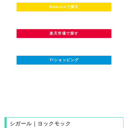
Amazonで探す
楽天市場で探す
Y!ショッピング
シガール｜ヨックモック