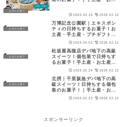
産
お店のお菓子
2025.03.10
2026.02.12
万博記念公園駅｜エキスポシ
ティの日持ちするお菓子！お
お店のお菓子
土産・手土産・プチギフト
に！
2025.03.02
2026.02.12
松坂屋高槻店デパ地下の高級
スイーツ！個包装で日持ちす
お店のお菓子
るお菓子！手土産・お土産
に！
2025.02.24
2026.02.12
北摂｜千里阪急デパ地下の高
級スイーツ！日持ちする個包
お店のお菓子
装のお菓子！｜手土産・お土
産
2025.02.23
2026.02.12
スポンサーリンク