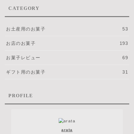
CATEGORY
お土産用のお菓子
53
お店のお菓子
193
お菓子レビュー
69
ギフト用のお菓子
31
PROFILE
arata