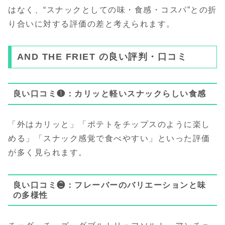
はなく、“スナックとしての味・食感・コスパ”との折
り合いに対する評価の差と考えられます。
AND THE FRIET の良い評判・口コミ
良い口コミ❶：カリッと軽いスナックらしい食感
「外はカリッと」「ポテトをチップスのように楽し
める」「スナック感覚で食べやすい」といった評価
が多く見られます。
良い口コミ❷：フレーバーのバリエーションと味
の多様性