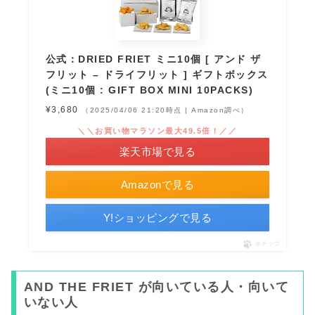
公式：DRIED FRIET ミニ10個 [ アンド ザ
フリット – ドライフリット ] ギフトボックス
(ミニ10個 : GIFT BOX MINI 10PACKS)
¥3,680
（2025/04/06 21:20時点 | Amazon調べ）
＼＼お買い物マラソン最大49.5倍！／／
楽天市場で見る
Amazonで見る
Y!ショッピングで見る
ポチップ
AND THE FRIET が向いている人・向いて
いない人