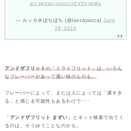
pic.twitter.com/cUEVDzybWx
— ルッカ＠ぼちぼち (@luccayucca)
June
28, 2019
アンドザフリット
の「ドライフリット」は、いろん
なフレーバーがあって濃い味のものも。
フレーバーによって、または人によっては「濃すぎ
る」と感じる可能性もあるわけで･･･
「
アンドザフリット まずい
」とネット検索で出てく
るのは、そうゆうことなのかも。