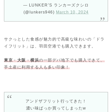
— LUNKER’S ランカーズクシロ
(@lunkers946)
March 10, 2024
サクっとした食感が魅力的で高級な味わいの「ドラ
イフリット」は、羽田空港でも購入できます。
東京
・
大阪
・
横浜
の一部デパ地下でも購入できて、
手土産に利用する人も多い印象！
アンドザフリット行ってきた！
濃い味ばっか買ってしまったw