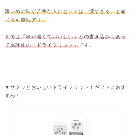
濃いめの味が苦手な人にとっては「濃すぎる」と感
じる可能性アリ。
Ｘでは「味が濃くておいしい」との書き込みもあっ
て高評価の
「ドライフリット」
です。
▼サクッとおいしいドライフリット！ギフトにおす
すめ！