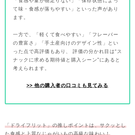
「食感や量が物足りない」「保存状態によっ
て味・食感が落ちやすい」といった声があり
ます。
一方で、「軽くて食べやすい」「フレーバー
の豊富さ」「手土産向けのデザイン性」とい
った点で高評価もあり、 評価の分かれ目は“ス
ナックに求める期待値と購入シーン”にあると
考えられます。
>> 他の購入者の口コミも見てみる
「ドライフリット」の推しポイントは、サクッとし
た食感と上質なじゃがいもの高級な味わい！