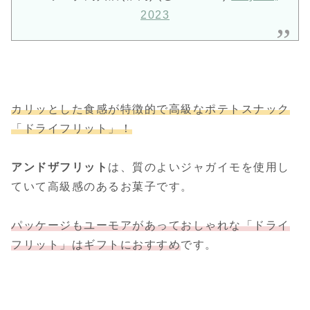
2023
カリッとした食感が特徴的で高級なポテトスナック
「ドライフリット」！
アンドザフリット
は、質のよいジャガイモを使用し
ていて高級感のあるお菓子です。
パッケージもユーモアがあっておしゃれな「ドライ
フリット」はギフトにおすすめ
です。