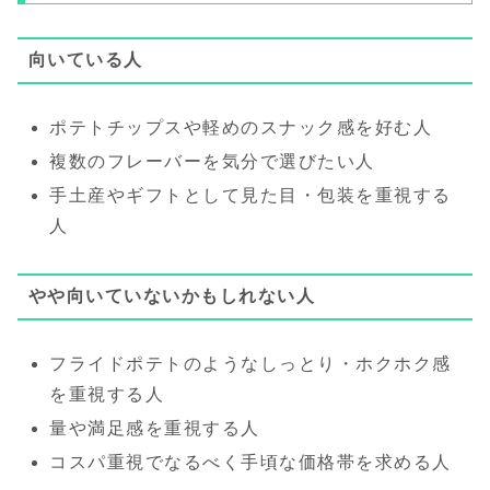
向いている人
ポテトチップスや軽めのスナック感を好む人
複数のフレーバーを気分で選びたい人
手土産やギフトとして見た目・包装を重視する
人
やや向いていないかもしれない人
フライドポテトのようなしっとり・ホクホク感
を重視する人
量や満足感を重視する人
コスパ重視でなるべく手頃な価格帯を求める人