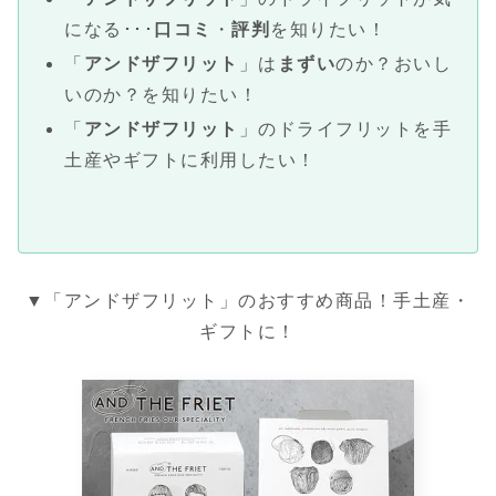
になる･･･
口コミ
・
評判
を知りたい！
「
アンドザフリット
」は
まずい
のか？おいし
いのか？を知りたい！
「
アンドザフリット
」のドライフリットを手
土産やギフトに利用したい！
▼「アンドザフリット」のおすすめ商品！手土産・
ギフトに！