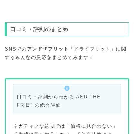
口コミ・評判のまとめ
SNSでの
アンドザフリット
「ドライフリット」に関
するみんなの反応をまとめてみます！
口コミ・評判からわかる AND THE
FRIET の総合評価
ネガティブな意見では「価格に見合わない」