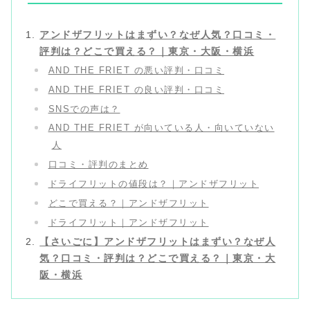
アンドザフリットはまずい？なぜ人気？口コミ・
評判は？どこで買える？｜東京・大阪・横浜
AND THE FRIET の悪い評判・口コミ
AND THE FRIET の良い評判・口コミ
SNSでの声は？
AND THE FRIET が向いている人・向いていない
人
口コミ・評判のまとめ
ドライフリットの値段は？｜アンドザフリット
どこで買える？｜アンドザフリット
ドライフリット｜アンドザフリット
【さいごに】アンドザフリットはまずい？なぜ人
気？口コミ・評判は？どこで買える？｜東京・大
阪・横浜