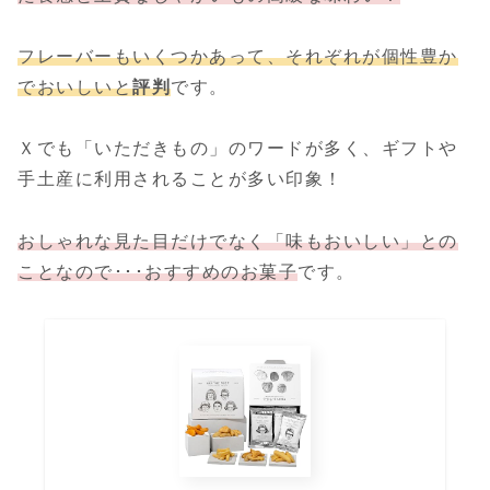
フレーバーもいくつかあって、それぞれが個性豊か
でおいしいと
評判
です。
Ｘでも「いただきもの」のワードが多く、ギフトや
手土産に利用されることが多い印象！
おしゃれな見た目だけでなく「味もおいしい」との
ことなので･･･おすすめのお菓子
です。