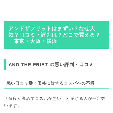
アンドザフリットはまずい？なぜ人
気？口コミ・評判は？どこで買える？
｜東京・大阪・横浜
AND THE FRIET の悪い評判・口コミ
悪い口コミ❶：価格に対するコスパへの不満
「値段が高めでコスパが悪い」と感じる人が一定数
います。