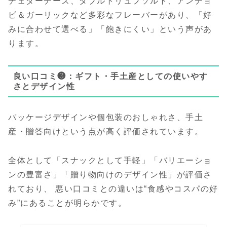
チェダーチーズ、ダブルトリュフソルト、アンチョ
ビ＆ガーリックなど多彩なフレーバーがあり、「好
みに合わせて選べる」「飽きにくい」という声があ
ります。
良い口コミ❸：ギフト・手土産としての使いやす
さとデザイン性
パッケージデザインや個包装のおしゃれさ、手土
産・贈答向けという点が高く評価されています。
全体として「スナックとして手軽」「バリエーショ
ンの豊富さ」「贈り物向けのデザイン性」が評価さ
れており、 悪い口コミとの違いは“食感やコスパの好
み”にあることが明らかです。