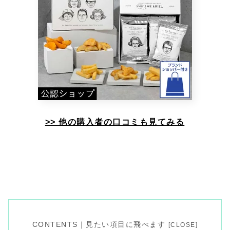
>> 他の購入者の口コミも見てみる
CONTENTS｜見たい項目に飛べます