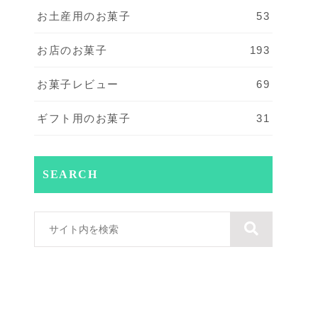
お土産用のお菓子
53
お店のお菓子
193
お菓子レビュー
69
ギフト用のお菓子
31
SEARCH