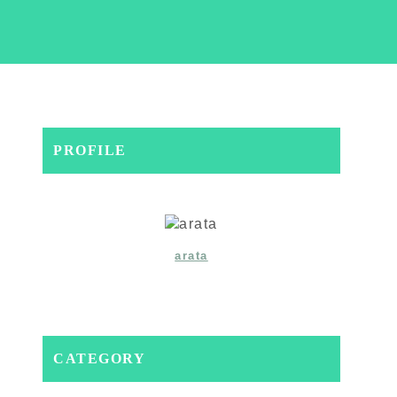
PROFILE
arata
CATEGORY