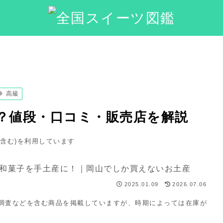
高級
日？値段・口コミ・販売店を解説
ト含む)を利用しています
2025.01.09
2026.07.06
・調査などを含む商品を掲載していますが、時期によっては在庫が