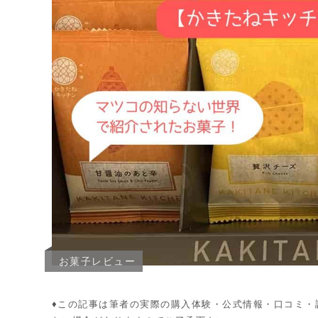
お菓子レビュー
♦︎この記事は筆者の実際の購入体験・公式情報・口コミ