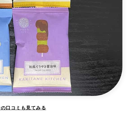
入者の口コミも見てみる