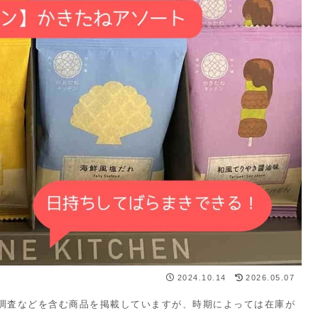
2024.10.14
2026.05.07
・調査などを含む商品を掲載していますが、時期によっては在庫が