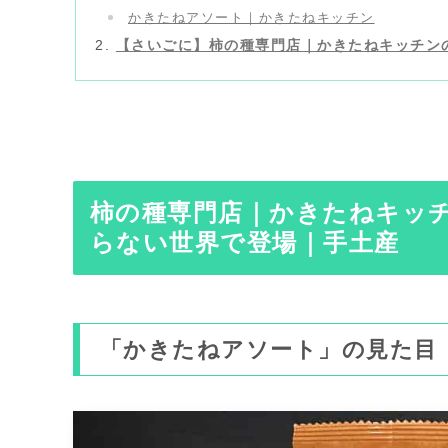
かきたねアソート｜かきたねキッチン
【さいごに】柿の種専門店｜かきたねキッチン
柿の種専門店｜かきたねキッ
らない世界で登場｜手土産
「かきたねアソート」の見た目