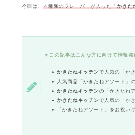
今回は、
４種類のフレーバーが入った「
かきた
▼この記事はこんな方に向けて情報発
かきたねキッチン
で人気の「か
人気商品「かきたねアソート」
かきたねキッチン
の「かきたね
かきたねキッチン
で人気の「か
「かきたねアソート」をお祝い