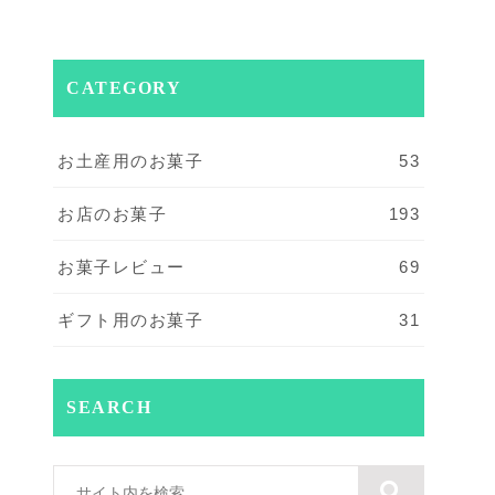
CATEGORY
お土産用のお菓子
53
お店のお菓子
193
お菓子レビュー
69
ギフト用のお菓子
31
SEARCH