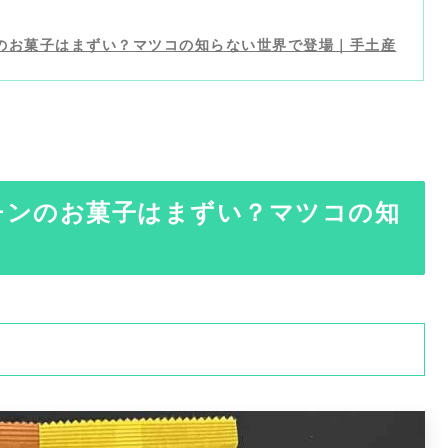
のお菓子はまずい？マツコの知らない世界で登場｜手土産
チンのお菓子はまずい？マツコの知