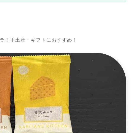
ラ！手土産・ギフトにおすすめ！