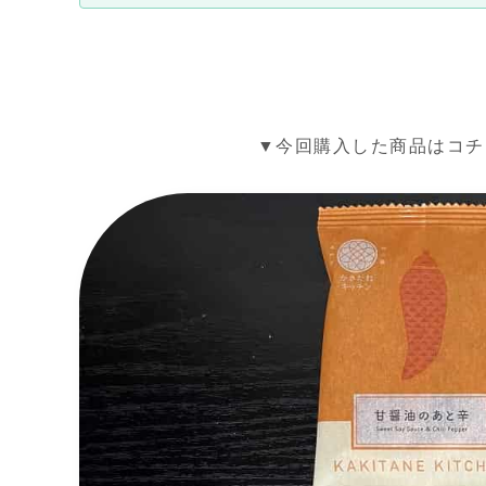
▼今回購入した商品はコチ