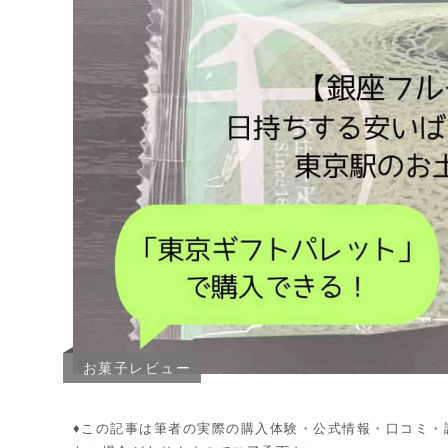
お菓子レビュー
♦︎この記事は筆者の実際の購入体験・公式情報・口コミ