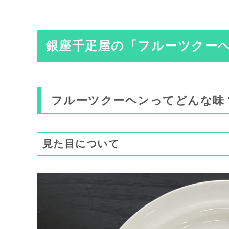
銀座千疋屋の「フルーツクー
フルーツクーヘンってどんな味
見た目について