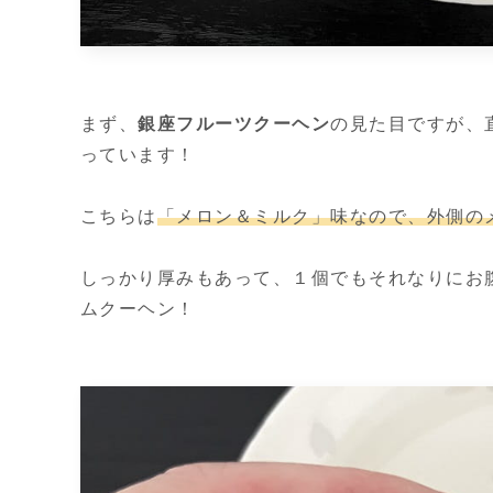
まず、
銀座フルーツクーヘン
の見た目ですが、
っています！
こちらは
「メロン＆ミルク」味なので、外側の
しっかり厚みもあって、１個でもそれなりにお
ムクーヘン！