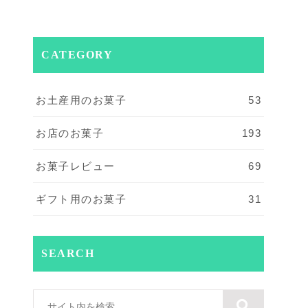
CATEGORY
お土産用のお菓子
53
お店のお菓子
193
お菓子レビュー
69
ギフト用のお菓子
31
SEARCH