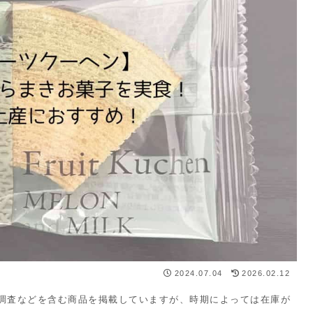
2024.07.04
2026.02.12
・調査などを含む商品を掲載していますが、時期によっては在庫が