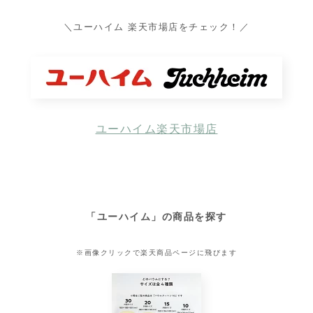
＼ユーハイム 楽天市場店をチェック！／
ユーハイム楽天市場店
「
ユーハイム
」の商品を探す
※画像クリックで楽天商品ページに飛びます