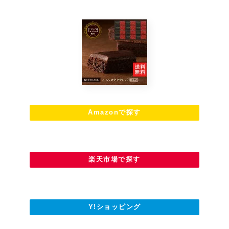
Amazonで探す
楽天市場で探す
Y!ショッピング