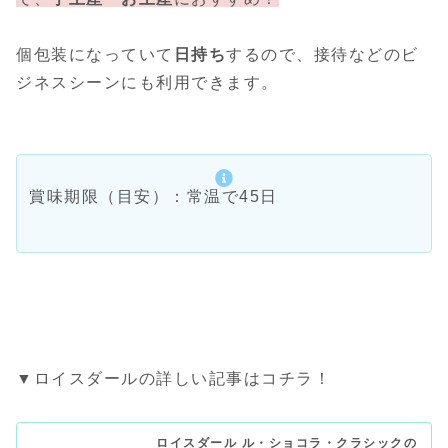
個包装になっていて
日持ち
するので、接待などのビ
ジネスシーンにも利用できます。
賞味期限（目安）：常温で45日
▼ロイスダールの詳しい記事はコチラ！
ロイスダール ル・ショコラ・クラシックの