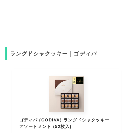
ラングドシャクッキー｜ゴディバ
ゴディバ (GODIVA) ラングドシャクッキー
アソートメント (52枚入)