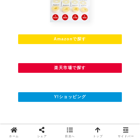
Amazonで探す
楽天市場で探す
Y!ショッピング
ホーム
シェア
目次へ
トップ
サイドバー