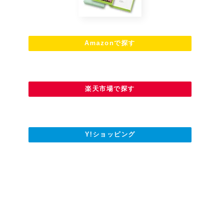
Amazonで探す
楽天市場で探す
Y!ショッピング