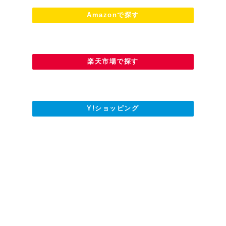
Amazonで探す
楽天市場で探す
Y!ショッピング