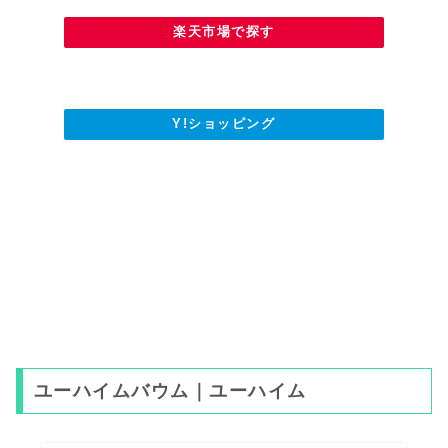
楽天市場で探す
Y!ショッピング
ユーハイムバウム｜ユーハイム