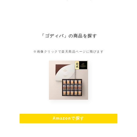
「ゴディバ」の商品を探す
※画像クリックで楽天商品ページに飛びます
Amazonで探す