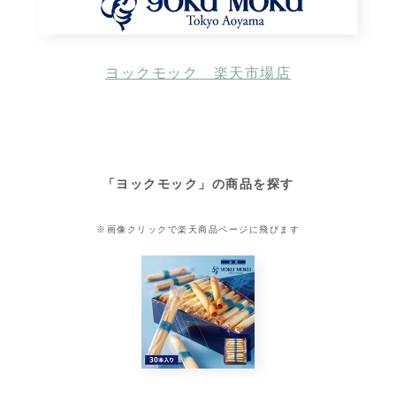
ヨックモック 楽天市場店
「ヨックモック」の商品を探す
※画像クリックで楽天商品ページに飛びます