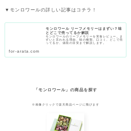
▼モンロワールの詳しい記事はコチラ！
モンロワール リーフメモリーはまずい？味
とどこで売ってるか解説
モンロワールのリーフメモリーを実食レビュー。ま
ずいと言われる理由、味の種類、口コミ、どこで売
ってるか、値段の目安まで解説します。
for-arata.com
「モンロワール」の商品を探す
※画像クリックで楽天商品ページに飛びます