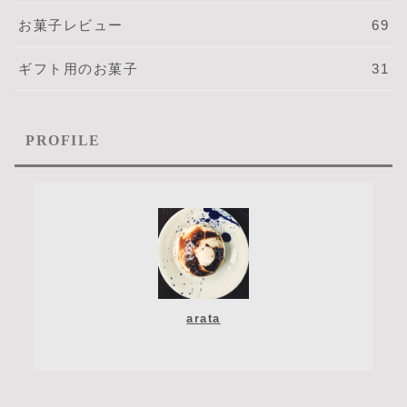
お菓子レビュー
69
ギフト用のお菓子
31
PROFILE
arata