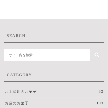
SEARCH
CATEGORY
お土産用のお菓子
53
お店のお菓子
193