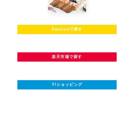
Amazonで探す
楽天市場で探す
Y!ショッピング