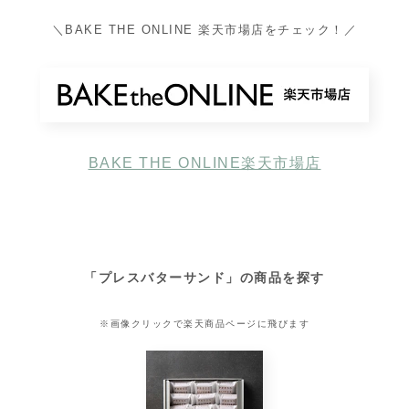
＼BAKE THE ONLINE 楽天市場店をチェック！／
BAKE THE ONLINE楽天市場店
「
プレスバターサンド
」の商品を探す
※画像クリックで楽天商品ページに飛びます