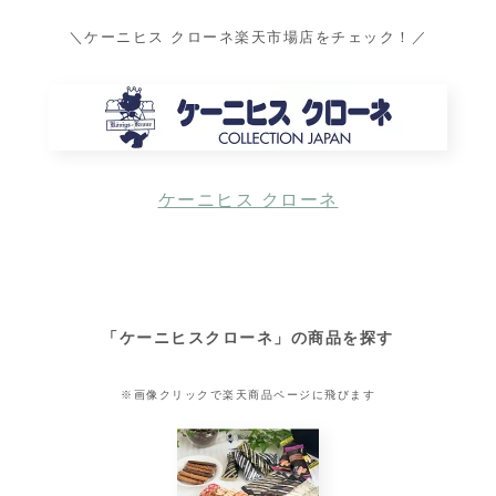
＼ケーニヒス クローネ楽天市場店をチェック！／
ケーニヒス クローネ
「ケーニヒスクローネ」の商品を探す
※画像クリックで楽天商品ページに飛びます