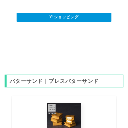
Y!ショッピング
バターサンド｜プレスバターサンド