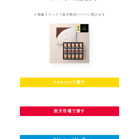
※画像クリックで楽天商品ページに飛びます
Amazonで探す
楽天市場で探す