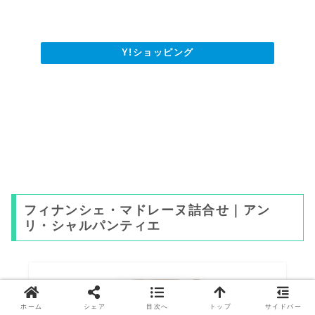
Y!ショッピング
フィナンシェ・マドレーヌ詰合せ｜アン
リ・シャルパンティエ
ホーム
シェア
目次へ
トップ
サイドバー