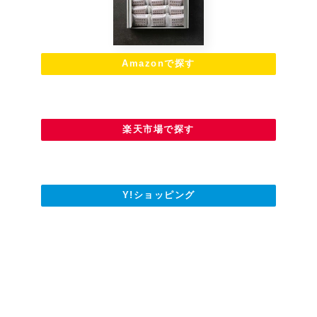
Amazonで探す
楽天市場で探す
Y!ショッピング