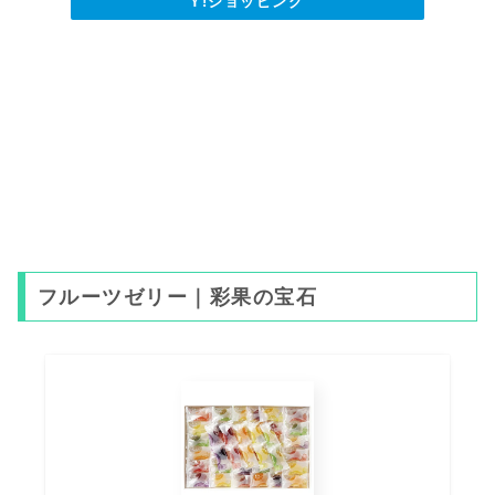
Y!ショッピング
フルーツゼリー｜彩果の宝石