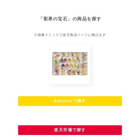
「彩果の宝石」の商品を探す
※画像クリックで楽天商品ページに飛びます
Amazonで探す
楽天市場で探す