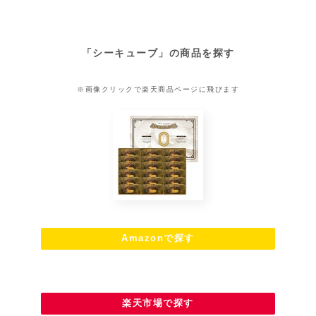
「
シーキューブ
」の商品を探す
※画像クリックで楽天商品ページに飛びます
Amazonで探す
楽天市場で探す