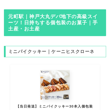
元町駅｜神戸大丸デパ地下の高級スイ
ーツ！日持ちする個包装のお菓子｜手
土産・お土産
ミニパイクッキー｜ケーニヒスクローネ
【当日発送】ミニパイクッキー30本入個包装