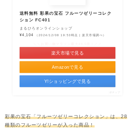
送料無料 彩果の宝石 フルーツゼリーコレク
ション FC401
まるひろオンラインショップ
¥4,104
（2024/12/08 19:53時点 | 楽天市場調べ）
＼＼お買い物マラソン最大49.5倍！／／
楽天市場で見る
Amazonで見る
Y!ショッピングで見る
ポチップ
彩果の宝石「フルーツゼリーコレクション」は、28
種類のフルーツゼリーが入った商品！