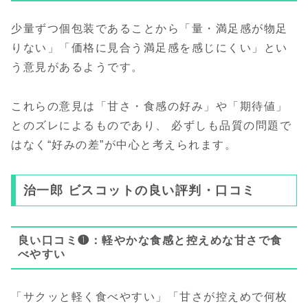
少量ずつ個包装であることから「量・満足感が物足
りない」「価格に見合う満足感を感じにくい」とい
う意見があるようです。
これらの意見は「甘さ・食感の好み」や「期待値」
とのズレによるものであり、 必ずしも品質の問題で
はなく“好みの差”が中心と考えられます。
治一郎 ビスコットの良い評判・口コミ
良い口コミ❶：軽やかな食感と控えめな甘さで食
べやすい
「サクッと軽く食べやすい」「甘さが控えめで何枚