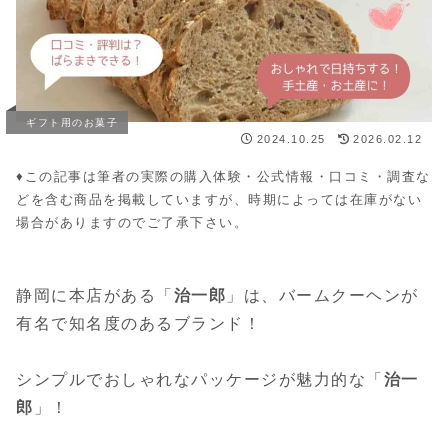
ギフト用のお菓子
2024.10.25
2026.02.12
♦︎この記事は筆者の実際の購入体験・公式情報・口コミ・調査な
どを含む商品を掲載していますが、時期によっては在庫がない
場合がありますのでご了承下さい。
静岡に本店がある「
治一郎
」は、バームクーヘンが
有名で知名度のあるブランド！
シンプルでおしゃれなパッケージが魅力的な「
治一
郎
」！