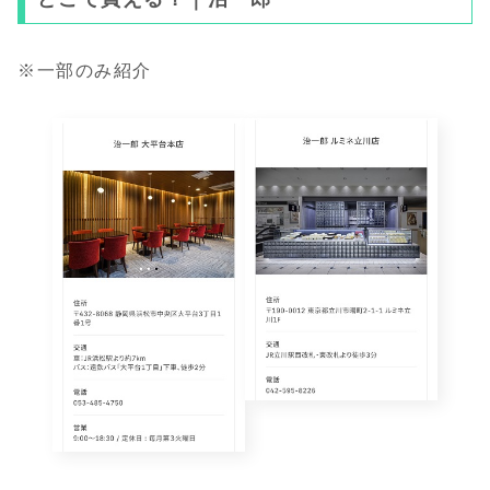
※一部のみ紹介