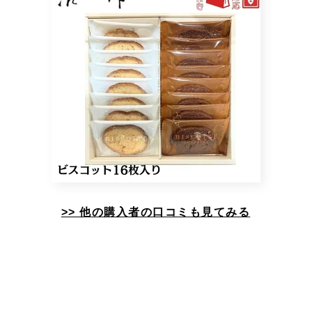
>> 他の購入者の口コミも見てみる