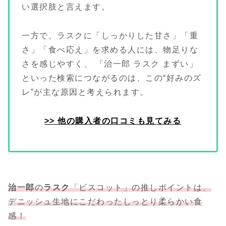
い選択肢と言えます。
一方で、ラスクに「しっかりした甘さ」「重
さ」「食べ応え」を求める人には、物足りな
さを感じやすく、 「治一郎 ラスク まずい」
といった検索につながるのは、この“好みのズ
レ”が主な原因と考えられます。
>> 他の購入者の口コミも見てみる
治一郎
の
ラスク
「ビスコット」の推しポイントは、
デニッシュ生地にこだわったしっとり柔らかい食
感！