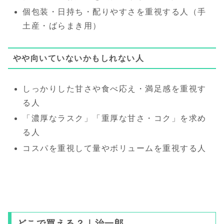
個包装・日持ち・配りやすさを重視する人（手
土産・ばらまき用）
やや向いていないかもしれない人
しっかりした甘さや食べ応え・満足感を重視す
る人
「濃厚なラスク」「重厚な甘さ・コク」を求め
る人
コスパを重視して量やボリュームを重視する人
どこで買える？｜治一郎