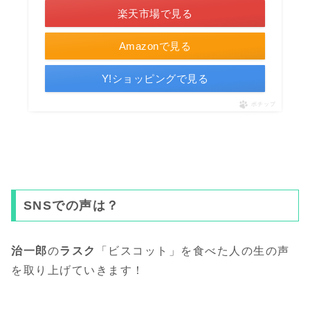
楽天市場で見る
Amazonで見る
Y!ショッピングで見る
ポチップ
SNSでの声は？
治一郎
の
ラスク
「ビスコット」を食べた人の生の声
を取り上げていきます！