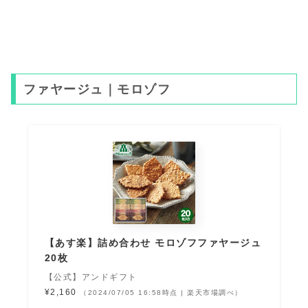
ファヤージュ｜モロゾフ
【あす楽】詰め合わせ モロゾフファヤージュ
20枚
【公式】アンドギフト
¥2,160
（2024/07/05 16:58時点 | 楽天市場調べ）