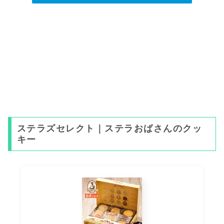
ステラズセレクト｜ステラおばさんのクッ
キー