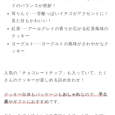
ドのバランスが絶妙！
苺りんぐ･･･甘酸っぱいイチゴがアクセントに！
見た目もかわいい！
紅茶･･･アールグレイの香りが広がる紅茶風味の
クッキー
ヨーグルト･･･ヨーグルトの風味がさわやかなク
ッキー
人気の「チョコレートチップ」も入っていて、たく
さんのクッキーが楽しめる詰め合わせ！
クッキー自体もパッケージも
おしゃれ
なので、
手土
産
やギフトにおすすめ
です。