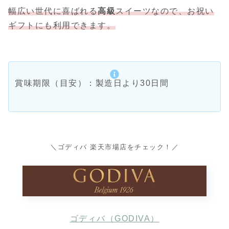
幅広い世代に喜ばれる
高級
スイーツなので、お祝い
ギフトにも利用できます。
賞味期限（目安）：製造日より30日間
＼ゴディバ 楽天市場店をチェック！／
ゴディバ（GODIVA）