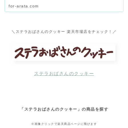
for-arata.com
＼ステラおばさんのクッキー 楽天市場店をチェック！／
ステラおばさんのクッキー
「ステラおばさんのクッキー」の商品を探す
※画像クリックで楽天商品ページに飛びます