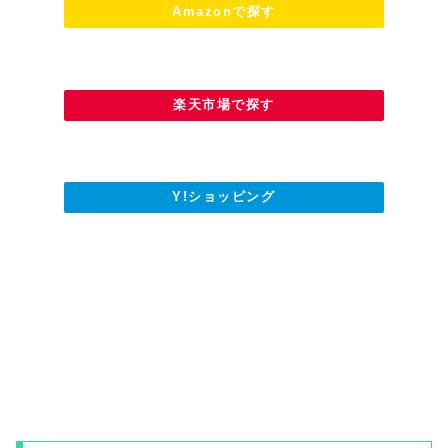
Amazonで探す
楽天市場で探す
Y!ショッピング