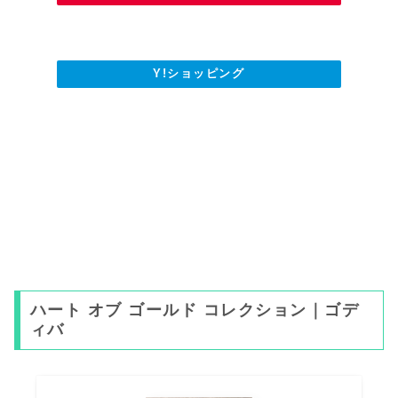
Y!ショッピング
ハート オブ ゴールド コレクション｜ゴデ
ィバ