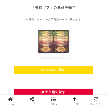
「モロゾフ」の商品を探す
※画像クリックで楽天商品ページに飛びます
Amazonで探す
楽天市場で探す
ホーム
シェア
目次へ
トップ
サイドバー