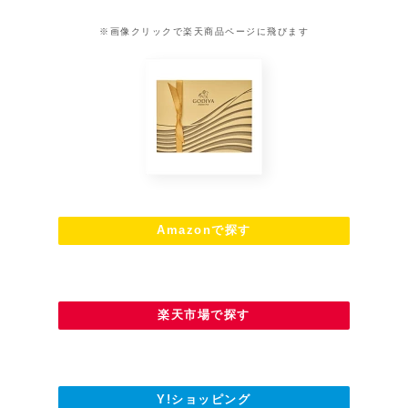
※画像クリックで楽天商品ページに飛びます
Amazonで探す
楽天市場で探す
Y!ショッピング