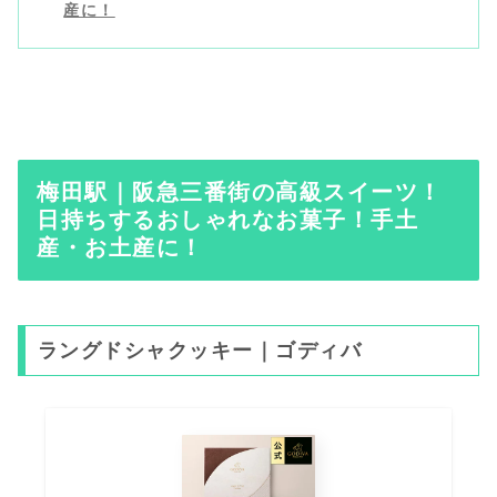
産に！
梅田駅｜阪急三番街の高級スイーツ！
日持ちするおしゃれなお菓子！手土
産・お土産に！
ラングドシャクッキー｜ゴディバ