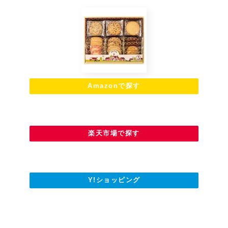
Amazonで探す
楽天市場で探す
Y!ショッピング