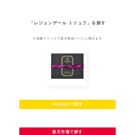
「レジェンデール トリュフ」を探す
※画像クリックで楽天商品ページに飛びます
Amazonで探す
楽天市場で探す