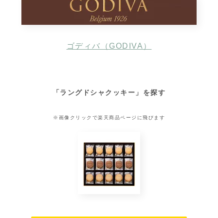
ゴディバ（GODIVA）
「ラングドシャクッキー」を探す
※画像クリックで楽天商品ページに飛びます