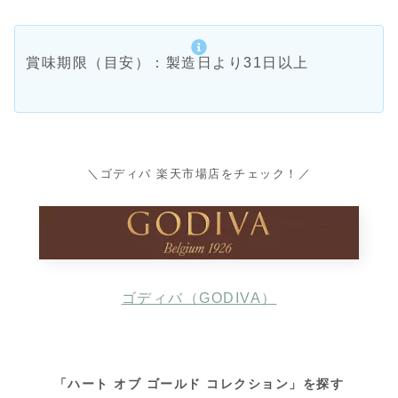
賞味期限（目安）：製造日より31日以上
＼ゴディバ 楽天市場店をチェック！／
ゴディバ（GODIVA）
「ハート オブ ゴールド コレクション」を探す